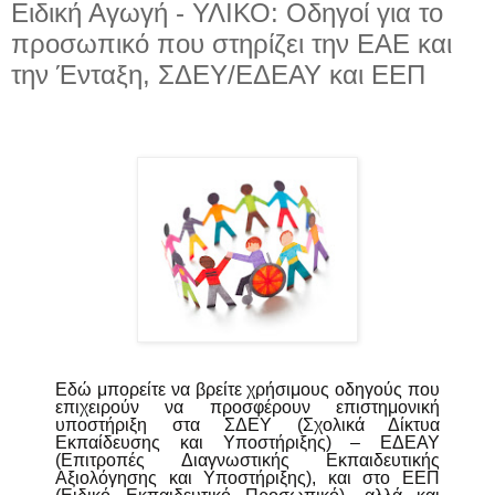
Ειδική Αγωγή - ΥΛΙΚΟ: Οδηγοί για το
προσωπικό που στηρίζει την ΕΑΕ και
την Ένταξη, ΣΔΕΥ/ΕΔΕΑΥ και ΕΕΠ
Εδώ μπορείτε να βρείτε χρήσιμους οδηγούς που
επιχειρούν να προσφέρουν επιστημονική
υποστήριξη στα ΣΔΕΥ (Σχολικά Δίκτυα
Εκπαίδευσης και Υποστήριξης) – ΕΔΕΑΥ
(Επιτροπές Διαγνωστικής Εκπαιδευτικής
Αξιολόγησης και Υποστήριξης), και στο ΕΕΠ