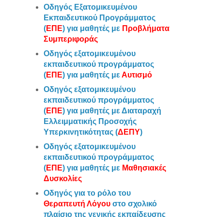
Οδηγός Εξατομικευμένου
Εκπαιδευτικού Προγράμματος
(
ΕΠΕ
) για μαθητές με
Προβλήματα
Συμπεριφοράς
Οδηγός εξατομικευμένου
εκπαιδευτικού προγράμματος
(
ΕΠΕ
) για μαθητές με
Αυτισμό
Οδηγός εξατομικευμένου
εκπαιδευτικού προγράμματος
(
ΕΠΕ
) για μαθητές με Διαταραχή
Ελλειμματικής Προσοχής
Υπερκινητικότητας (
ΔΕΠΥ
)
Οδηγός εξατομικευμένου
εκπαιδευτικού προγράμματος
(
ΕΠΕ
) για μαθητές με
Μαθησιακές
Δυσκολίες
Οδηγός για το ρόλο του
Θεραπευτή Λόγου
στο σχολικό
πλαίσιο της γενικής εκπαίδευσης