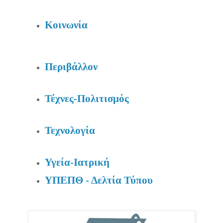
Κοινωνία
Περιβάλλον
Τέχνες-Πολιτισμός
Τεχνολογία
Υγεία-Ιατρική
ΥΠΕΠΘ - Δελτία Τύπου