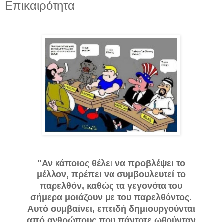
Επικαιρότητα
"Αν κάποιος θέλει να προβλέψει το
μέλλον, πρέπει να συμβουλευτεί το
παρελθόν, καθώς τα γεγονότα του
σήμερα μοιάζουν με του παρελθόντος.
Αυτό συμβαίνει, επειδή δημιουργούνται
από ανθρώπους που πάντοτε ωθούνταν