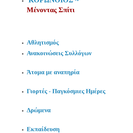
Μένοντας Σπίτι
Αθλητισμός
Ανακοινώσεις Συλλόγων
Άτομα με αναπηρία
Γιορτές - Παγκόσμιες Ημέρες
Δρώμενα
Εκπαίδευση