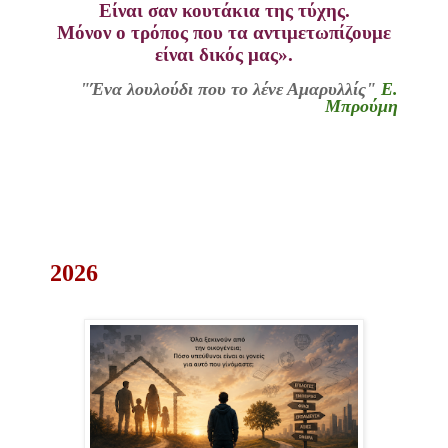
Είναι σαν κουτάκια της τύχης.
Μόνον ο τρόπος που τα αντιμετωπίζουμε
είναι δικός μας».
"Ένα λουλούδι που το λένε Αμαρυλλίς"
Ε.
Μπρούμη
2026