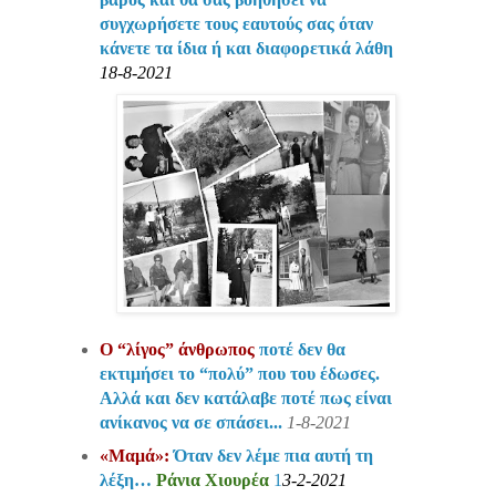
συγχωρήσετε τους εαυτούς σας όταν
κάνετε τα ίδια ή και διαφορετικά λάθη
18-8-2021
Ο “λίγος” άνθρωπος
ποτέ δεν θα
εκτιμήσει το “πολύ” που του έδωσες.
Αλλά και δεν κατάλαβε ποτέ πως είναι
ανίκανος να σε σπάσει...
1-8-2021
«Μαμά»:
Όταν δεν λέμε πια αυτή τη
λέξη…
Ράνια Χιουρέα
1
3-2-2021