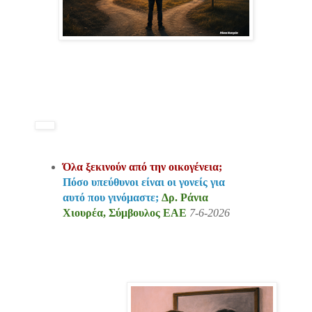
Όλα ξεκινούν από την οικογένεια;
Πόσο υπεύθυνοι είναι οι γονείς για
αυτό που γινόμαστε;
Δρ. Ράνια
Χιουρέα,
Σύμβουλος ΕΑΕ
7-6-2026