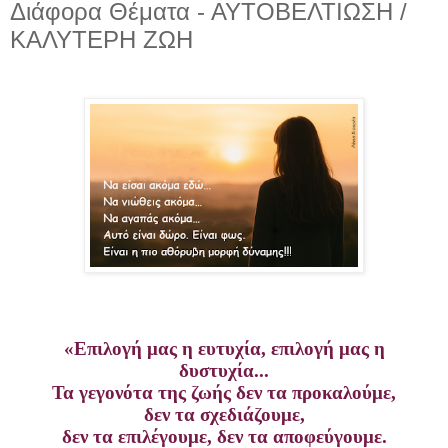
Διάφορα Θέματα - ΑΥΤΟΒΕΛΤΙΩΣΗ /
ΚΑΛΥΤΕΡΗ ΖΩΗ
«Επιλογή μας η ευτυχία, επιλογή μας η
δυστυχία...
Τα γεγονότα της ζωής δεν τα προκαλούμε,
δεν τα σχεδιάζουμε,
δεν τα επιλέγουμε, δεν τα αποφεύγουμε.