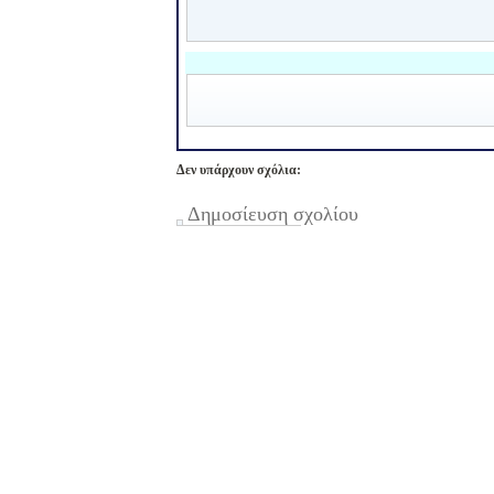
Δεν υπάρχουν σχόλια:
Δημοσίευση σχολίου