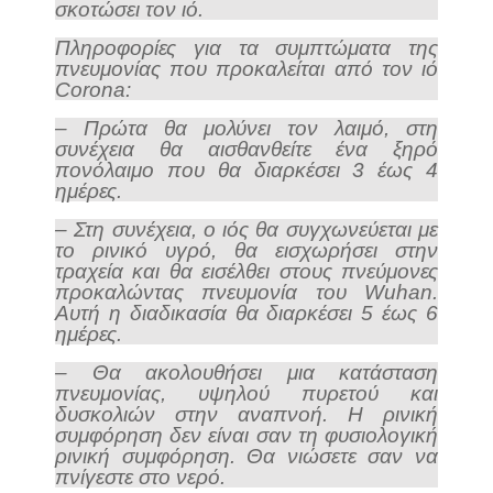
σκοτώσει τον ιό.
Πληροφορίες για τα συμπτώματα της
πνευμονίας που προκαλείται από τον ιό
Corona:
– Πρώτα θα μολύνει τον λαιμό, στη
συνέχεια θα αισθανθείτε ένα ξηρό
πονόλαιμο που θα διαρκέσει 3 έως 4
ημέρες.
– Στη συνέχεια, ο ιός θα συγχωνεύεται με
το ρινικό υγρό, θα εισχωρήσει στην
τραχεία και θα εισέλθει στους πνεύμονες
προκαλώντας πνευμονία του Wuhan.
Αυτή η διαδικασία θα διαρκέσει 5 έως 6
ημέρες.
– Θα ακολουθήσει μια κατάσταση
πνευμονίας, υψηλού πυρετού και
δυσκολιών στην αναπνοή. Η ρινική
συμφόρηση δεν είναι σαν τη φυσιολογική
ρινική συμφόρηση. Θα νιώσετε σαν να
πνίγεστε στο νερό.