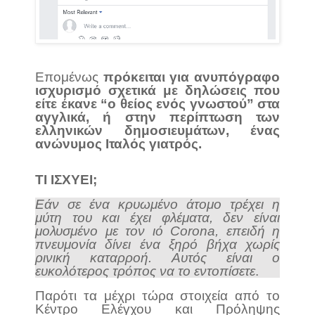
Επομένως
πρόκειται για ανυπόγραφο
ισχυρισμό σχετικά με δηλώσεις που
είτε έκανε “ο θείος ενός γνωστού” στα
αγγλικά, ή στην περίπτωση των
ελληνικών δημοσιευμάτων, ένας
ανώνυμος Ιταλός γιατρός.
ΤΙ ΙΣΧΎΕΙ;
Εάν σε ένα κρυωμένο άτομο τρέχει η
μύτη του και έχει φλέματα, δεν είναι
μολυσμένο με τον ιό Corona, επειδή η
πνευμονία δίνει ένα ξηρό βήχα χωρίς
ρινική καταρροή. Αυτός είναι ο
ευκολότερος τρόπος να το εντοπίσετε
.
Παρότι τα μέχρι τώρα στοιχεία από το
Κέντρο Ελέγχου και Πρόληψης