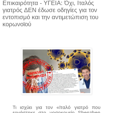
Επικαιρότητα - ΥΓΕΙΑ: Όχι, Ιταλός
γιατρός ΔΕΝ έδωσε οδηγίες για τον
εντοπισμό και την αντιμετώπιση του
κορωνοϊού
Τι ισχύει για τον «Ιταλό γιατρό που
εργάστηκε στο νοσοκομείο Shenzhen