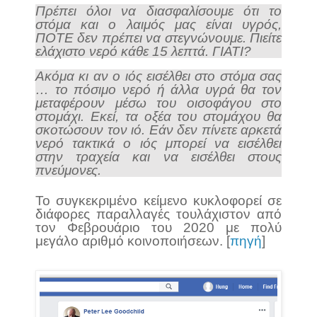
Πρέπει όλοι να διασφαλίσουμε ότι το
στόμα και ο λαιμός μας είναι υγρός,
ΠΟΤΕ δεν πρέπει να στεγνώνουμε. Πιείτε
ελάχιστο νερό κάθε 15 λεπτά. ΓΙΑΤΙ?
Ακόμα κι αν ο ιός εισέλθει στο στόμα σας
… το πόσιμο νερό ή άλλα υγρά θα τον
μεταφέρουν μέσω του οισοφάγου στο
στομάχι. Εκεί, τα οξέα του στομάχου θα
σκοτώσουν τον ιό. Εάν δεν πίνετε αρκετά
νερό τακτικά ο ιός μπορεί να εισέλθει
στην τραχεία και να εισέλθει στους
πνεύμονες.
Το συγκεκριμένο κείμενο κυκλοφορεί σε
διάφορες παραλλαγές τουλάχιστον από
τον Φεβρουάριο του 2020 με πολύ
μεγάλο αριθμό κοινοποιήσεων. [
πηγή
]