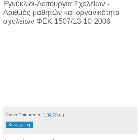
Εγκύκλιοι-Λειτουργία Σχολείων -
Αριθμός μαθητών και οργανικότητα
σχολείων ΦΕΚ 1507/13-10-2006
Rania Chiourea
at
1:04:00 π.μ.
Κοινή χρήση