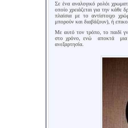
Σε ένα αναλογικό ρολόι χρωματ
οποίο χρειάζεται για την κάθε 
πλαίσια με το αντίστοιχο χρώ
μπορούν και διαβάζουν), ή επικο
Με αυτό τον τρόπο, το παιδί γν
στο χρόνο, ενώ
αποκτά
μια
ανεξαρτησία.