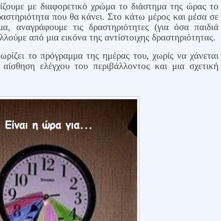
ίζουμε με διαφορετικό χρώμα το διάστημα της ώρ
ας το
δραστηριότητα που θα κάνει. Στο κάτω μέρος και μέσα σε
μα, αναγράφουμε τις δραστηριότητες (για όσα παιδιά
λλούμε από μια εικόνα της αντίστοιχης δραστηριότητας.
ωρίζει το πρόγραμμα της ημέρας του, χωρίς να χάνεται
 αίσθηση ελέγχου του περιβάλλοντος και μια σχετική