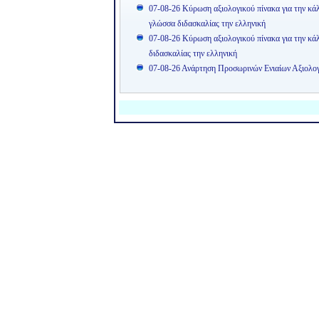
07-08-26 Κύρωση αξιολογικού πίνακα για την κά
γλώσσα διδασκαλίας την ελληνική
07-08-26 Κύρωση αξιολογικού πίνακα για την κ
διδασκαλίας την ελληνική
07-08-26 Ανάρτηση Προσωρινών Ενιαίων Αξιολ