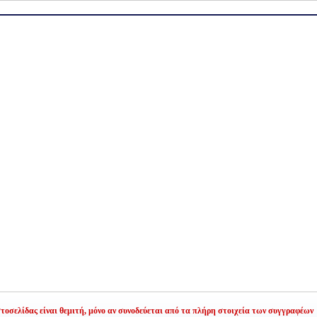
οσελίδας είναι θεμιτή,
μόνο αν συνοδεύεται από τα πλήρη στοιχεία των συγγραφέων