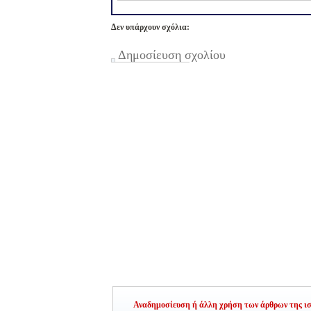
Δεν υπάρχουν σχόλια:
Δημοσίευση σχολίου
Αναδημοσίευση ή άλλη χρήση των άρθρων της ιστ