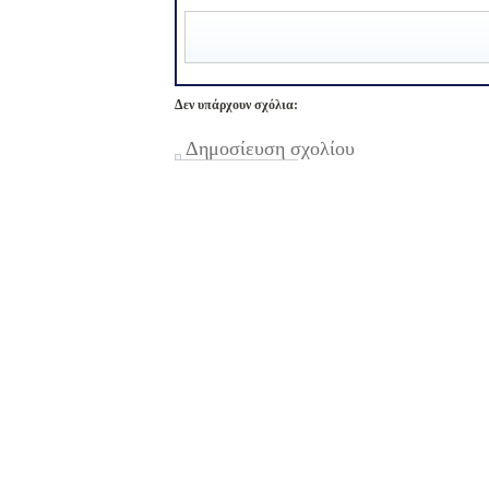
Δεν υπάρχουν σχόλια:
Δημοσίευση σχολίου