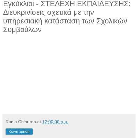
Εγκύκλιοι - ΣΤΕΛΕΧΗ ΕΚΠΑΙΔΕΥΣΗΣ:
Διευκρινίσεις σχετικά με την
υπηρεσιακή κατάσταση των Σχολικών
Συμβούλων
Rania Chiourea
at
12:00:00 π.μ.
Κοινή χρήση