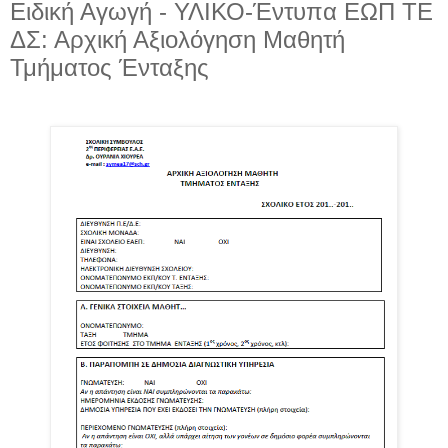
Ειδική Αγωγή - ΥΛΙΚΟ-Έντυπα ΕΩΠ ΤΕ
ΔΣ: Αρχική Αξιολόγηση Μαθητή
Τμήματος Ένταξης