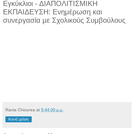
Εγκύκλιοι - ΔΙΑΠΟΛΙΤΙΣΜΙΚΗ
ΕΚΠΑΙΔΕΥΣΗ: Ενημέρωση και
συνεργασία με Σχολικούς Συμβούλους
Rania Chiourea
at
9:44:00 μ.μ.
Κοινή χρήση