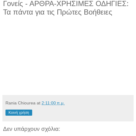
Γονείς - ΑΡΘΡΑ-ΧΡΗΣΙΜΕΣ ΟΔΗΓΙΕΣ:
Τα πάντα για τις Πρώτες Βοήθειες
Rania Chiourea
at
2:11:00 π.μ.
Κοινή χρήση
Δεν υπάρχουν σχόλια: