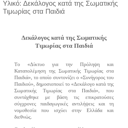
Υλικό: Δεκάλογος κατά της Σωματικής
Τιμωρίας στα Παιδιά
Δεκάλογος κατά της Σωματικής
Τιμωρίας στα Παιδιά
Tο «Δίκτυο για την Πρόληψη και
Καταπολέμηση της Σωματικής Τιμωρίας στα
Παιδιά», το οποίο συντονίζει ο «Συνήγορος του
Παιδιού», δημοσιοποιεί το «Δεκάλογο κατά της
Σωματικής Τιμωρίας στα Παιδιά», που
συντάχθηκε με βάση τις επικρατούσες
σύγχρονες παιδαγωγικές αντιλήψεις και τη
νομοθεσία που ισχύει στην Ελλάδα και
διεθνώς.