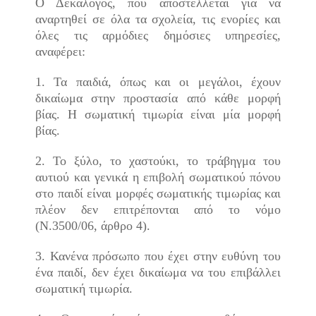
Ο Δεκάλογος, που αποστέλλεται για να
αναρτηθεί σε όλα τα σχολεία, τις ενορίες και
όλες τις αρμόδιες δημόσιες υπηρεσίες,
αναφέρει:
1. Τα παιδιά, όπως και οι μεγάλοι, έχουν
δικαίωμα στην προστασία από κάθε μορφή
βίας. Η σωματική τιμωρία είναι μία μορφή
βίας.
2. Το ξύλο, το χαστούκι, το τράβηγμα του
αυτιού και γενικά η επιβολή σωματικού πόνου
στο παιδί είναι μορφές σωματικής τιμωρίας και
πλέον δεν επιτρέπονται από το νόμο
(Ν.3500/06, άρθρο 4).
3. Κανένα πρόσωπο που έχει στην ευθύνη του
ένα παιδί, δεν έχει δικαίωμα να του επιβάλλει
σωματική τιμωρία.