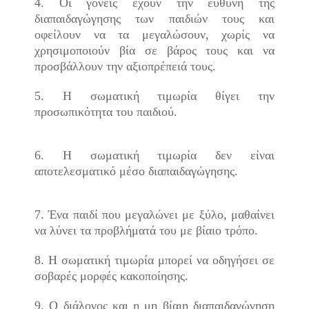
4. Οι γονείς έχουν την ευθύνη της
διαπαιδαγώγησης των παιδιών τους και
οφείλουν να τα μεγαλώσουν, χωρίς να
χρησιμοποιούν βία σε βάρος τους και να
προσβάλλουν την αξιοπρέπειά τους.
5. Η σωματική τιμωρία θίγει την
προσωπικότητα του παιδιού.
6. Η σωματική τιμωρία δεν είναι
αποτελεσματικό μέσο διαπαιδαγώγησης.
7. Ένα παιδί που μεγαλώνει με ξύλο, μαθαίνει
να λύνει τα προβλήματά του με βίαιο τρόπο.
8. Η σωματική τιμωρία μπορεί να οδηγήσει σε
σοβαρές μορφές κακοποίησης.
9. Ο διάλογος και η μη βίαιη διαπαιδαγώγηση