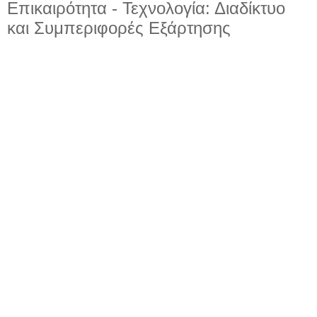
Επικαιρότητα - Τεχνολογία: Διαδίκτυο
και Συμπεριφορές Εξάρτησης