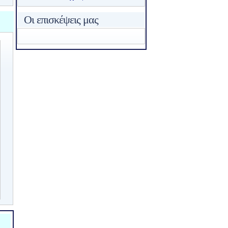
Οι επισκέψεις μας