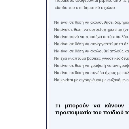
Παρακάτω αναφέρονται μερικές από τις β
είσοδο του στο δημοτικό σχολείο.
Να είναι σε θέση να ακολουθήσει δομημέ
·
Να είναισε θέση να αυτοεξυπηρετείται (ντ
·
Να είναι ικανό να προσέχει αυτά που λέ
·
Να είναι σε θέση να συνεργαστεί με τα άλ
·
Να είναι σε θέση να ακολουθεί απλούς κ
·
Να έχει αναπτύξει βασικές γνωστικές δεξ
·
Να είναι σε θέση να γράψει ή να αντιγράψ
·
Να είναι σε θέση να συνδέει ήχους με συ
·
Να κινείται με σιγουριά και με αυξανόμεν
·
Τι μπορούν να κάνουν 
προετοιμασία του παιδιού τ