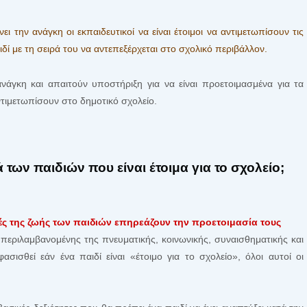
ι την ανάγκη οι εκπαιδευτικοί να είναι έτοιμοι να αντιμετωπίσουν τις
ιδί με τη σειρά του να αντεπεξέρχεται στο σχολικό περιβάλλον.
ανάγκη και απαιτούν υποστήριξη για να είναι προετοιμασμένα για τα
ιμετωπίσουν στο δημοτικό σχολείο.
ά των παιδιών που είναι έτοιμα για το σχολείο;
χές της ζωής των παιδιών επηρεάζουν την προετοιμασία τους
μπεριλαμβανομένης της πνευματικής, κοινωνικής, συναισθηματικής και
ασισθεί εάν ένα παιδί είναι «έτοιμο για το σχολείο», όλοι αυτοί οι