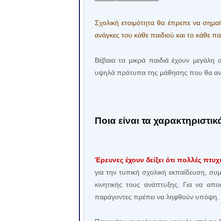
Σχολική ετοιμότητα θα έπρεπε να σημαίνε
ανάγκες του κάθε παιδιού και το κάθε πα
Βέβαια τα μικρά παιδιά έχουν μεγάλη 
υψηλά πρότυπα της μάθησης που θα αντ
Ποια είναι τα χαρακτηριστικ
Έρευνες έχουν δείξει ότι πολλές πτυ
για την τυπική σχολική εκπαίδευση, συ
κινητικής τους ανάπτυξης. Για να αποφ
παράγοντες πρέπει να ληφθούν υπόψη.