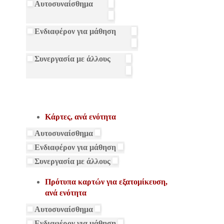
Αυτοσυναίσθημα
Ενδιαφέρον για μάθηση
Συνεργασία με άλλους
Κάρτες, ανά ενότητα
Αυτοσυναίσθημα
Ενδιαφέρον για μάθηση
Συνεργασία με άλλους
Πρότυπα καρτών για εξατομίκευση,
ανά ενότητα
Αυτοσυναίσθημα
Ενδιαφέρον για μάθηση