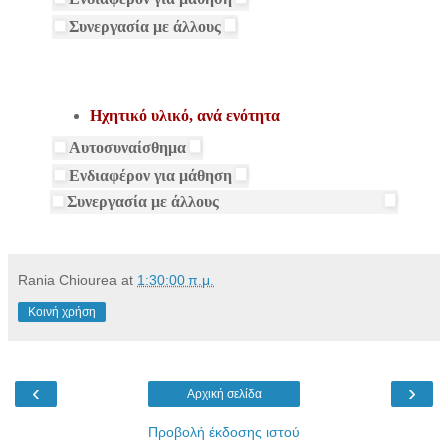
Συνεργασία με άλλους
Ηχητικό υλικό, ανά ενότητα
Αυτοσυναίσθημα
Ενδιαφέρον για μάθηση
Συνεργασία με άλλους
Rania Chiourea
at
1:30:00 π.μ.
Κοινή χρήση
‹
›
Αρχική σελίδα
Προβολή έκδοσης ιστού