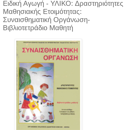
Ειδική Αγωγή - ΥΛΙΚΟ: Δραστηριότητες
Μαθησιακής Ετοιμότητας:
Συναισθηματική Οργάνωση-
Βιβλιοτετράδιο Μαθητή