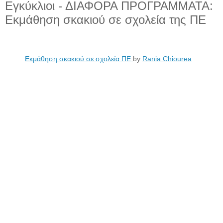
Εγκύκλιοι - ΔΙΑΦΟΡΑ ΠΡΟΓΡΑΜΜΑΤΑ:
Εκμάθηση σκακιού σε σχολεία της ΠΕ
Εκμάθηση σκακιού σε σχολεία ΠΕ
by
Rania Chiourea