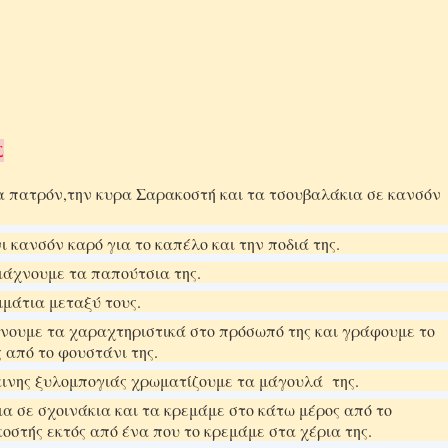
Σ
 πατρόν,την κυρα Σαρακοστή και τα τσουβαλάκια σε κανσόν
 κανσόν καρό για το καπέλο και την ποδιά της.
ιάχνουμε τα παπούτσια της.
μάτια μεταξύ τους.
νουμε τα χαραχτηριστικά στο πρόσωπό της και γράφουμε το
 από το φουστάνι της.
κινης ξυλομπογιάς χρωματίζουμε τα μάγουλά της.
α σε σχοινάκια και τα κρεμάμε στο κάτω μέρος από το
οστής εκτός από ένα που το κρεμάμε στα χέρια της.