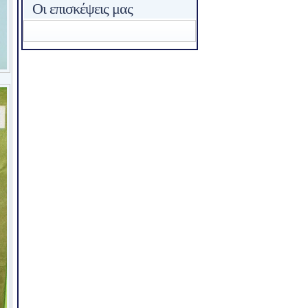
Οι επισκέψεις μας