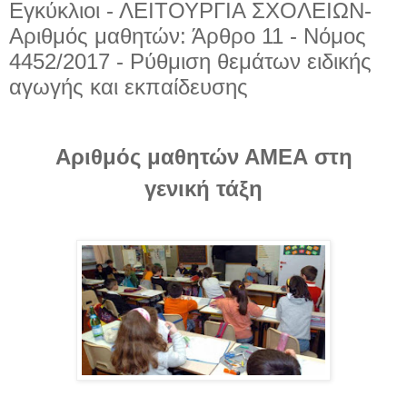
Εγκύκλιοι - ΛΕΙΤΟΥΡΓΙΑ ΣΧΟΛΕΙΩΝ-
Αριθμός μαθητών: Άρθρο 11 - Νόμος
4452/2017 - Ρύθμιση θεμάτων ειδικής
αγωγής και εκπαίδευσης
Αριθμός μαθητών ΑΜΕΑ στη
γενική τάξη