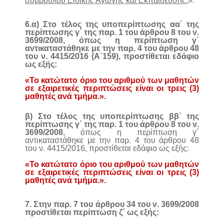
συμβούλου Ειδικής Αγωγής και Εκπαίδευσης.
».
6.α) Στο τέλος της υποπερίπτωσης αα΄ της
περίπτωσης γ΄ της παρ. 1 του άρθρου 8 του ν.
3699/2008, όπως η περίπτωση γ΄
αντικαταστάθηκε με την παρ. 4 του άρθρου 48
του ν. 4415/2016 (Α΄159), προστίθεται εδάφιο
ως εξής:
«Το κατώτατο όριο του αριθμού των μαθητών
σε εξαιρετικές περιπτώσεις είναι οι τρεις (3)
μαθητές ανά τμήμα.».
β) Στο τέλος της υποπερίπτωσης ββ΄ της
περίπτωσης γ΄ της παρ. 1 του άρθρου 8 του ν.
3699/2008
, όπως η περίπτωση γ΄
αντικαταστάθηκε με την παρ. 4 του άρθρου 48
του ν. 4415/2016, προστίθεται εδάφιο ως εξής:
«Το κατώτατο όριο του αριθμού των μαθητών
σε εξαιρετικές περιπτώσεις είναι οι τρεις (3)
μαθητές ανά τμήμα.».
7. Στην παρ. 7 του άρθρου 34 του ν. 3699/2008
προστίθεται περίπτωση ζ΄ ως εξής: