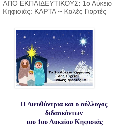
ΑΠΟ ΕΚΠΑΙΔΕΥΤΙΚΟΥΣ: 1ο Λύκειο
Κηφισιάς: ΚΑΡΤΑ ~ Καλές Γιορτές
Η Διευθύντρια και ο σύλλογος
διδασκόντων
του 1ου Λυκείου Κηφισιάς