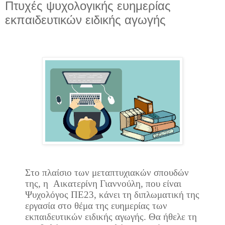
Πτυχές ψυχολογικής ευημερίας
εκπαιδευτικών ειδικής αγωγής
Στο πλαίσιο των μεταπτυχιακών σπουδών
της, η
Αικατερίνη Γιαννούλη, που είναι
Ψυχολόγος ΠΕ23, κάνει τη διπλωματική της
εργασία στο θέμα της ευημερίας των
εκπαιδευτικών ειδικής αγωγής. Θα ήθελε τη