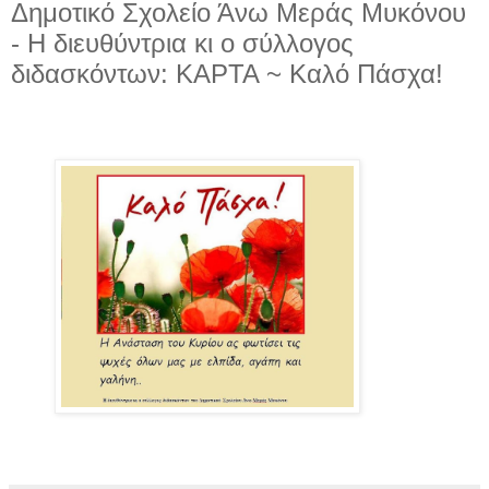
Δημοτικό Σχολείο Άνω Μεράς Μυκόνου
- Η διευθύντρια κι ο σύλλογος
διδασκόντων: ΚΑΡΤΑ ~ Καλό Πάσχα!