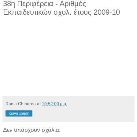
38η Περιφέρεια - Αριθμός
Εκπαιδευτικών σχολ. έτους 2009-10
Rania Chiourea
at
10:52:00 μ.μ.
Κοινή χρήση
Δεν υπάρχουν σχόλια: