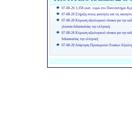
07-08-26 3,358 εκατ. ευρώ στο Πανεπιστήμιο Κρή
07-08-26 Στήριξη στους φοιτητές και τις οικογέν
07-08-26 Κύρωση αξιολογικού πίνακα για την κά
γλώσσα διδασκαλίας την ελληνική
07-08-26 Κύρωση αξιολογικού πίνακα για την κ
διδασκαλίας την ελληνική
07-08-26 Ανάρτηση Προσωρινών Ενιαίων Αξιολ