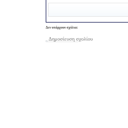
Δεν υπάρχουν σχόλια:
Δημοσίευση σχολίου