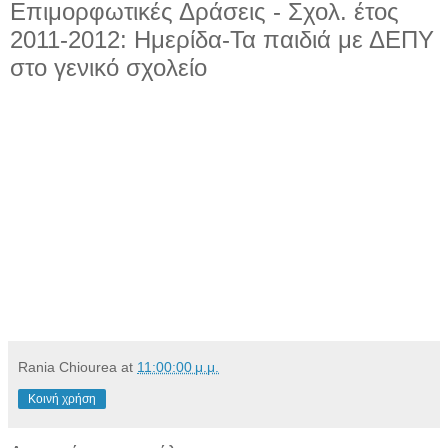
Επιμορφωτικές Δράσεις - Σχολ. έτος
2011-2012: Ημερίδα-Τα παιδιά με ΔΕΠΥ
στο γενικό σχολείο
Rania Chiourea
at
11:00:00 μ.μ.
Κοινή χρήση