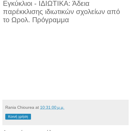
Εγκύκλιοι - ΙΔΙΩΤΙΚΑ: Άδεια
παρέκκλισης ιδιωτικών σχολείων από
το Ωρολ. Πρόγραμμα
Rania Chiourea
at
10:31:00 μ.μ.
Κοινή χρήση