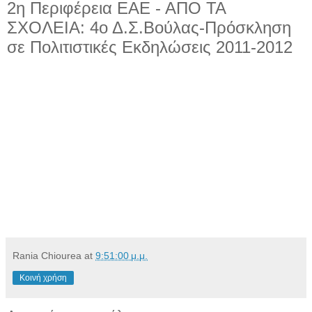
2η Περιφέρεια ΕΑΕ - ΑΠΟ ΤΑ
ΣΧΟΛΕΙΑ: 4ο Δ.Σ.Βούλας-Πρόσκληση
σε Πολιτιστικές Εκδηλώσεις 2011-2012
Rania Chiourea
at
9:51:00 μ.μ.
Κοινή χρήση