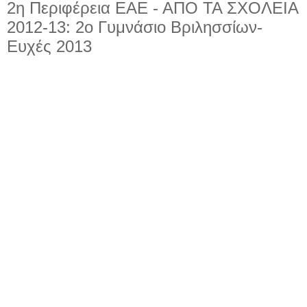
2η Περιφέρεια ΕΑΕ - ΑΠΟ ΤΑ ΣΧΟΛΕΙΑ
2012-13: 2ο Γυμνάσιο Βριλησσίων-
Ευχές 2013