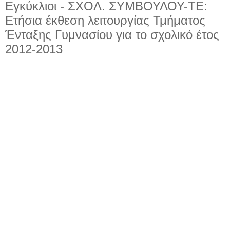
Εγκύκλιοι - ΣΧΟΛ. ΣΥΜΒΟΥΛΟΥ-ΤΕ:
Ετήσια έκθεση λειτουργίας Τμήματος
Ένταξης Γυμνασίου για το σχολικό έτος
2012-2013