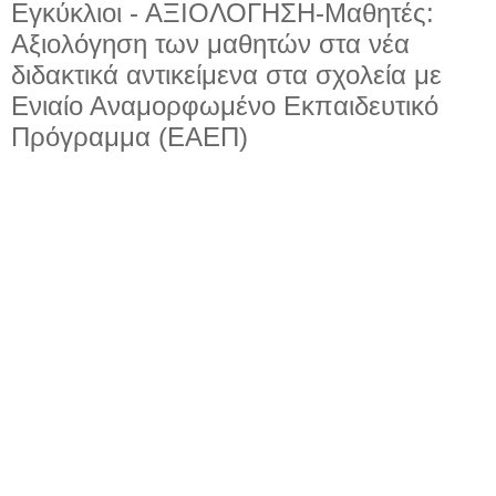
Εγκύκλιοι - ΑΞΙΟΛΟΓΗΣΗ-Μαθητές:
Αξιολόγηση των μαθητών στα νέα
διδακτικά αντικείμενα στα σχολεία με
Ενιαίο Αναμορφωμένο Εκπαιδευτικό
Πρόγραμμα (ΕΑΕΠ)