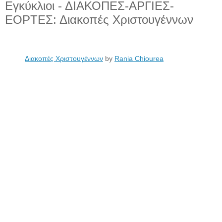
Εγκύκλιοι - ΔΙΑΚΟΠΕΣ-ΑΡΓΙΕΣ-
ΕΟΡΤΕΣ: Διακοπές Χριστουγέννων
Διακοπές Χριστουγέννων
by
Rania Chiourea