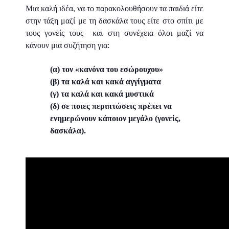
Μια καλή ιδέα, να το παρακολουθήσουν τα παιδιά είτε
στην τάξη μαζί με τη δασκάλα τους είτε στο σπίτι με
τους γονείς τους
και στη συνέχεια όλοι μαζί να
κάνουν μια συζήτηση για:
(α) τον «κανόνα του εσώρουχου»
(β) τα καλά και κακά αγγίγματα
(γ) τα καλά και κακά μυστικά
(δ) σε ποιες περιπτώσεις πρέπει να
ενημερώνουν κάποιον μεγάλο (γονείς,
δασκάλα).