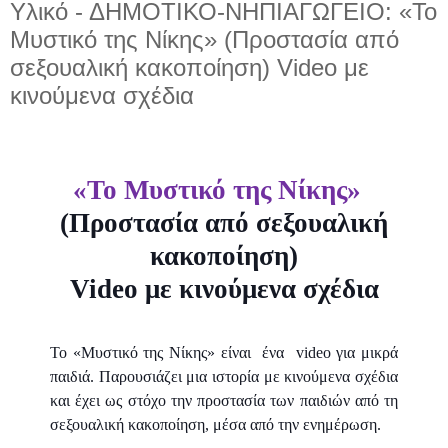
Υλικό - ΔΗΜΟΤΙΚΟ-ΝΗΠΙΑΓΩΓΕΙΟ: «Το
Μυστικό της Νίκης» (Προστασία από
σεξουαλική κακοποίηση) Video με
κινούμενα σχέδια
«Το Μυστικό της Νίκης»
(Προστασία από σεξουαλική
κακοποίηση)
Video
με κινούμενα σχέδια
Το «Μυστικό της Νίκης» είναι
ένα
video για μικρά
παιδιά. Παρουσιάζει μια ιστορία με κινούμενα σχέδια
και έχει ως στόχο την προστασία των παιδιών από τη
σεξουαλική κακοποίηση, μέσα από την ενημέρωση.