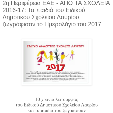
2η Περιφέρεια ΕΑΕ - ΑΠΟ ΤΑ ΣΧΟΛΕΙΑ
2016-17: Τα παιδιά του Ειδικού
Δημοτικού Σχολείου Λαυρίου
ζωγράφισαν το Ημερολόγιο του 2017
10 χρόνια λειτουργίας
του Ειδικού Δημοτικού Σχολείου Λαυρίου
και τα παιδιά του ζωγράφισαν