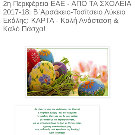
2η Περιφέρεια ΕΑΕ - ΑΠΟ ΤΑ ΣΧΟΛΕΙΑ
2017-18: Β΄Αρσάκειο-Τοσίτσειο Λύκειο
Εκάλης: ΚΑΡΤΑ - Καλή Ανάσταση &
Καλό Πάσχα!