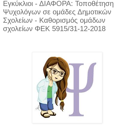
Εγκύκλιοι - ΔΙΑΦΟΡΑ: Τοποθέτηση
Ψυχολόγων σε ομάδες Δημοτικών
Σχολείων - Καθορισμός ομάδων
σχολείων ΦΕΚ 5915/31-12-2018