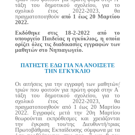
τάξη του δημοτικού σχολείου, για το
σχολικό έτος 2022-2023, θα
πραγματοποιηθούν
από 1 έως 20 Μαρτίου
2022
.
Εκδόθηκε στις 18-2-2022 από το
υπουργείο Παιδείας η εγκύκλιος, η οποία
ορίζει όλες τις διαδικασίες εγγραφών των
μαθητών στο Νηπιαγωγείο.
ΠΑΤΗΣΤΕ ΕΔΩ ΓΙΑ ΝΑ ΑΝΟΙΞΕΤΕ
ΤΗΝ ΕΓΚΥΚΛΙΟ
Οι αιτήσεις για την εγγραφή των μαθητών/
τριών που φοιτούν για πρώτη φορά στην Α ́
τάξη του δημοτικού σχολείου, για το
σχολικό έτος 2022-2023, θα
πραγματοποιηθούν από 1 έως 20 Μαρτίου
2022. Εγγραφές μετά την 20η Μαρτίου
θεωρούνται εκπρόθεσμες και χρειάζονται
την έγκριση του/της Διευθυντή/τριας
Πρωτοβάθμιας Εκπαίδευσης σύμφωνα με τα