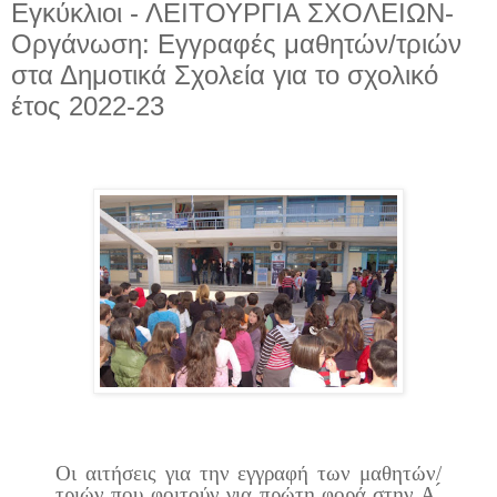
Εγκύκλιοι - ΛΕΙΤΟΥΡΓΙΑ ΣΧΟΛΕΙΩΝ-
Οργάνωση: Εγγραφές μαθητών/τριών
στα Δημοτικά Σχολεία για το σχολικό
έτος 2022-23
Οι αιτήσεις για την εγγραφή των μαθητών/
τριών που φοιτούν για πρώτη φορά στην Α ́