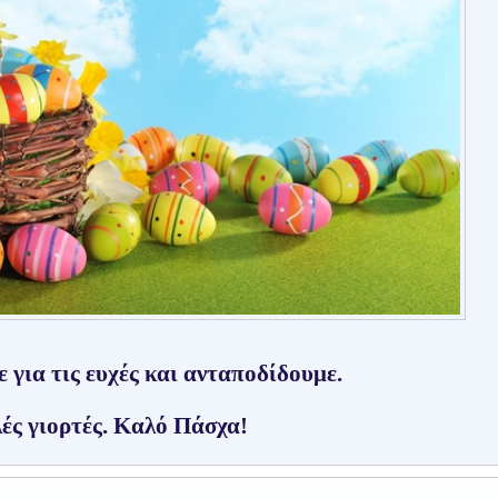
 για τις ευχές και ανταποδίδουμε.
ές γιορτές. Καλό Πάσχα!