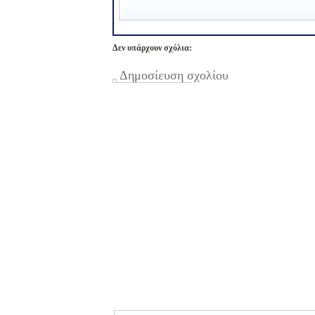
Δεν υπάρχουν σχόλια:
Δημοσίευση σχολίου