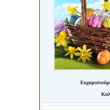
Ευχαριστούμε
Καλ