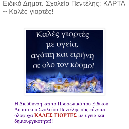
Ειδικό Δημοτ. Σχολείο Πεντέλης: ΚΑΡΤΑ
~ Καλές γιορτές!
Η Διεύθυνση και το Προσωπικό του Ειδικού
Δημοτικού Σχολείου Πεντέλης σας εύχεται
ολόψυχα
ΚΑΛΕΣ ΓΙΟΡΤΕΣ
με υγεία και
δημιουργικότητα!!