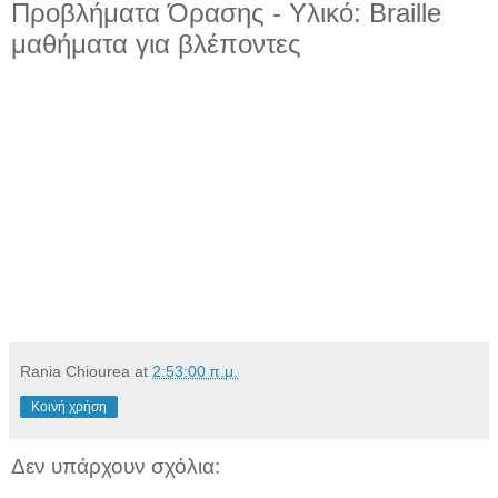
Προβλήματα Όρασης - Υλικό: Braille
μαθήματα για βλέποντες
Rania Chiourea
at
2:53:00 π.μ.
Κοινή χρήση
Δεν υπάρχουν σχόλια: