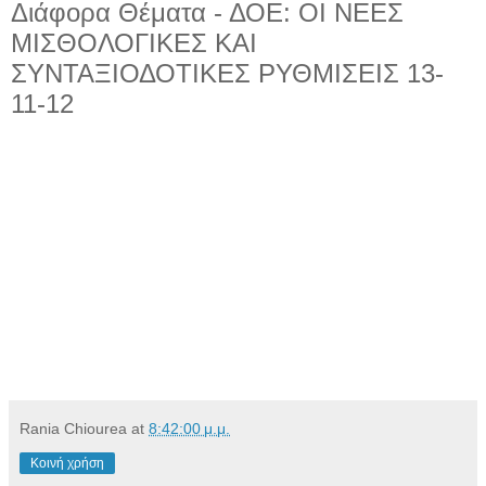
Διάφορα Θέματα - ΔΟΕ: ΟΙ ΝΕΕΣ
ΜΙΣΘΟΛΟΓΙΚΕΣ ΚΑΙ
ΣΥΝΤΑΞΙΟΔΟΤΙΚΕΣ ΡΥΘΜΙΣΕΙΣ 13-
11-12
Rania Chiourea
at
8:42:00 μ.μ.
Κοινή χρήση