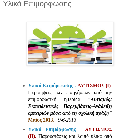
Υλικό Επιμόρφωσης
Υλικό Επιμόρφωσης -
ΑΥΤΙΣΜΟΣ (Ι)
.
Περιλήψεις των εισηγήσεων από την
επιμορφωτική ημερίδα
"Αυτισμός:
Εκπαιδευτικές Παρεμβάσεις-Ανάδειξη
εμπειριών μέσα από τη σχολική πράξη"
Μάϊος 2013
.
9-6-2013
Υλικό Επιμόρφωσης -
ΑΥΤΙΣΜΟΣ
(ΙΙ).
Παρουσιάσεις και λοιπό υλικό από