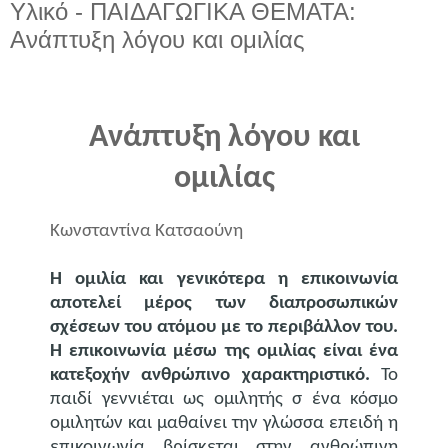
Υλικό - ΠΑΙΔΑΓΩΓΙΚΑ ΘΕΜΑΤΑ:
Ανάπτυξη λόγου και ομιλίας
Ανάπτυξη λόγου και
ομιλίας
Κωνσταντίνα Κατσαούνη
Η ομιλία και γενικότερα η επικοινωνία
αποτελεί μέρος των διαπροσωπικών
σχέσεων του ατόμου με το περιβάλλον του.
Η επικοινωνία μέσω της ομιλίας είναι ένα
κατεξοχήν ανθρώπινο χαρακτηριστικό.
Το
παιδί γεννιέται ως ομιλητής σ ένα κόσμο
ομιλητών και μαθαίνει την γλώσσα επειδή η
επικοινωνία βρίσκεται στην ανθρώπινη