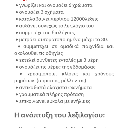
• γνωρίζει και ονομάζει 6 χρώματα
• ονομάζει 3 σχήματα
• καταλαβαίνει περίπου 12000λέξεις
• αυξάνει συνεχώς το λεξιλόγιο του
• συμμετέχει σε διαλόγους
• μετράει αυτοματοποιημένα μέχρι το 30.
• συμμετέχει σε ομαδικά παιχνίδια και
ακολουθεί τις οδηγίες
• εκτελεί σύνθετες εντολές με 3 μέρη
• ονομάζει τις μέρες της εβδομάδας
• χρησιμοποιεί κλίσεις και χρόνους
ρημάτων
(αόριστος, μέλλοντας)
• αντικαθιστά ελάχιστα φωνήματα
• γραμματικά πλήρης πρόταση
• επικοινωνεί εύκολα με ενήλικες
Η ανάπτυξη του λεξιλογίου: