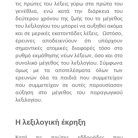
τις πρώτες του λέξεις γύρω στα πρώτα του
γενέθλια, ενώ κατά την διάρκεια του
δεύτερου χρόνου της ζωής του το μέγεθος
του λεξιλογίου του μπορεί να αυξηθεί ακόμα
και σε μερικές εκατοντάδες λέξεις.
Ωστόσο,
έρευνες αποδεικνύουν ότι υπάρχουν
σημαντικές ατομικές διαφορές τόσο στο
ρυθμό εκμάθησης νέων λέξεων, όσο και στο
συνολικό μέγεθος του λεξιλογίου. Σύμφωνα
όμως με τα αποτελέσματα όλων των
ερευνών όλα τα παιδιά που συμμετείχαν
που συμμετείχαν σε αυτές παρουσίασαν
αύξηση στο μέγεθος του παραγωγικού
λεξιλογίου.
Η λεξιλογική έκρηξη
Κατά τις πρώτες εβδομάδες που