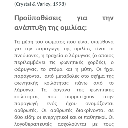
(Crystal & Varley, 1998)
Προϋποθέσεις για την
ανάπτυξη της ομιλίας:
Τα μέρη του σώματος που είναι υπεύθυνα
για την παραγωγή της ομιλίας είναι οι
πνεύμονες, η τραχεία,ο λάρυγγας (ο οποίος
περιλαμβάνει τις φωνητικές χορδές), ο
φάρυγγας, το στόμα και η μύτη. Οι ήχοι
παράγονται
από μεταβολές στο σχήμα της
φωνητικής κοιλότητας πάνω από το
λάρυγγα. Τα όργανα της φωνητικής
κοιλότητας που συμμετέχουν στην
παραγωγή ενός ήχου ονομάζονται
αρθρωτές. Οι αρθρωτές διακρίνονται σε
δύο είδη: οι ενεργητικοί και οι παθητικοί. Οι
λογοθεραπευτές ασχολούνται με τους