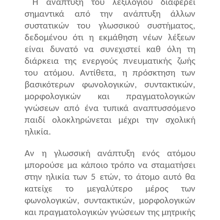
Η ανάπτυξη του λεξιλογίου διαφέρει
σημαντικά από την ανάπτυξη άλλων
συστατικών του γλωσσικού συστήματος,
δεδομένου ότι η εκμάθηση νέων λέξεων
είναι δυνατό να συνεχιστεί καθ όλη τη
διάρκεια της ενεργούς πνευματικής ζωής
του ατόμου. Αντίθετα, η πρόσκτηση των
βασικότερων φωνολογικών, συντακτικών,
μορφολογικών και πραγματολογικών
γνώσεων από ένα τυπικά αναπτυσσόμενο
παιδί ολοκληρώνεται μέχρι την σχολική
ηλικία.
Αν η γλωσσική ανάπτυξη ενός ατόμου
μπορούσε μα κάποιο τρόπο να σταματήσει
στην ηλικία των 5 ετών, το άτομο αυτό θα
κατείχε το μεγαλύτερο μέρος των
φωνολογικών, συντακτικών, μορφολογικών
και πραγματολογικών γνώσεων της μητρικής