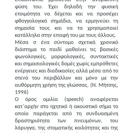
φύση του. Έχει δηλαδή την φυσική
ετοιμότητα να δέχεται και να προσέχει
φθογγολογικά σημάδια, να ερμηνεύει τη
σημασία τους και να τα χρησιμοποιεί
κατάλληλα στην επαφή του με τους άλλους.
Μέσα σ ένα σύντομο σχετικά χρονικό
διάστημα το παιδί μαθαίνει τις βασικές
φωνολογικές, μορφολογικές, συντακτικές
και σημασιολογικές δομές χωρίς εμπρόθετες
ενέργειες και διαδικασίες αλλά μέσα από το
στενό του περιβάλλον και μόνο με την
αυθόρμητη χρήση της γλώσσας. (Ν. Μήτσης,
1996)
Ο όρος ομιλία (speech) αναφέρεται
κατ΄αρχήν στο ηχητικό ή ακουστικό σήμα το
οποίο παράγεται από τη συνδυασμένη
δραστηριότητα των πνευμόνων, του
λάρυγγα, της στοματικής κοιλότητας και της