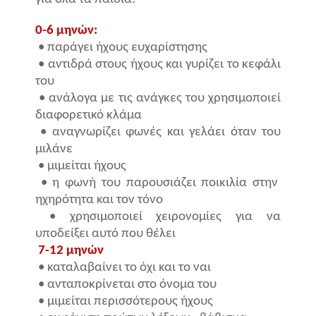
0-6 μηνών:
• παράγει ήχους ευχαρίστησης
• αντιδρά στους ήχους και γυρίζει το κεφάλι
του
• ανάλογα με τις ανάγκες του χρησιμοποιεί
διαφορετικό κλάμα
• αναγνωρίζει φωνές και γελάει όταν του
μιλάνε
• μιμείται ήχους
• η φωνή του παρουσιάζει ποικιλία στην
ηχηρότητα και τον τόνο
• χρησιμοποιεί χειρονομίες για να
υποδείξει αυτό που θέλει
7-12 μηνών
• καταλαβαίνει το όχι και το ναι
• ανταποκρίνεται στο όνομα του
• μιμείται περισσότερους ήχους