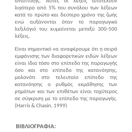
ανάπτυξης. Αυτές οι λέξεις αποτελούν
λιγότερο από 5% του συνόλου των λέξεων
κατά το πρώτο και δεύτερο χρόνο της ζωής
ενώ αυξάνονται όταν το παραγωγικό
λεξιλόγιό του κυμαίνεται μεταξύ 300-500
λέξεις.
Είναι σημαντικό να αναφέρουμε ότι η σειρά
εμφάνισης των διαφορετικών ειδών λέξεων
είναι ίδια τόσο στο επίπεδο της παραγωγής
όσο και στο επίπεδο της κατανόησης,
μολονότι στο τελευταίο επίπεδο της
κατανόησης ο ρυθμός εκμάθησης των
ρημάτων και των επιθέτων είναι ταχύτερος
σε σύγκριση με το επίπεδο της παραγωγής.
(Harris & Chasin, 1999)
ΒΙΒΛΙΟΓΡΑΦΙΑ: