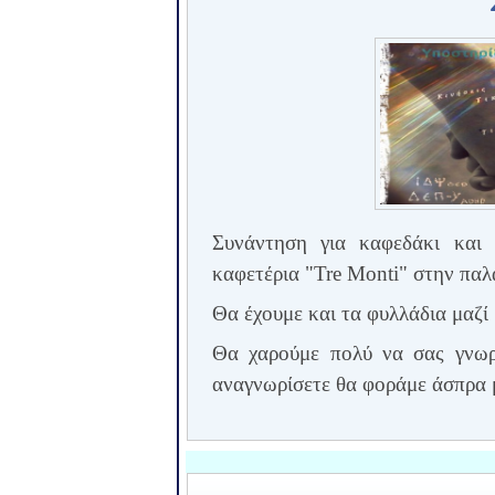
Συνάντηση για καφεδάκι και 
καφετέρια "
Tre
Monti
" στην παλ
Θα έχουμε και τα φυλλάδια μαζί
Θα χαρούμε πολύ να σας γνωρ
αναγνωρίσετε θα φοράμε άσπρα 