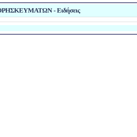
ΡΗΣΚΕΥΜΑΤΩΝ - Ειδήσεις