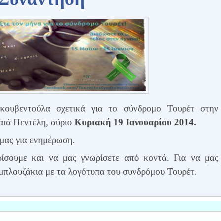
κουβεντούλα σχετικά για το σύνδρομο Τουρέτ στην
αιά Πεντέλη, αύριο
Κυριακή 19 Ιανουαρίου 2014.
 μας για ενημέρωση.
ίσουμε και να μας γνωρίσετε από κοντά. Για να μας
μπλουζάκια με τα λογότυπα του συνδρόμου Τουρέτ.