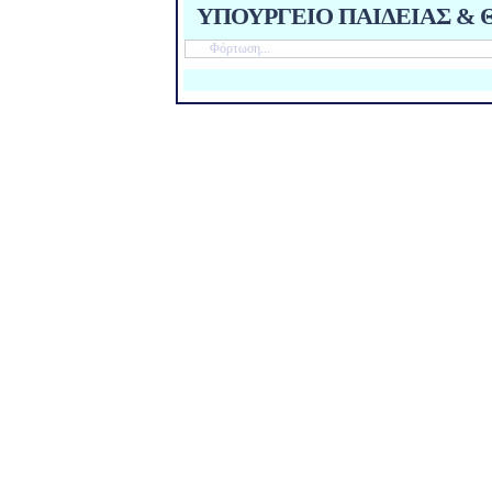
ΥΠΟΥΡΓΕΙΟ ΠΑΙΔΕΙΑΣ & Θ
Φόρτωση...