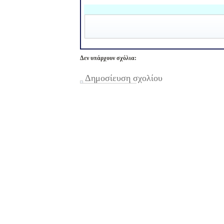
Δεν υπάρχουν σχόλια:
Δημοσίευση σχολίου