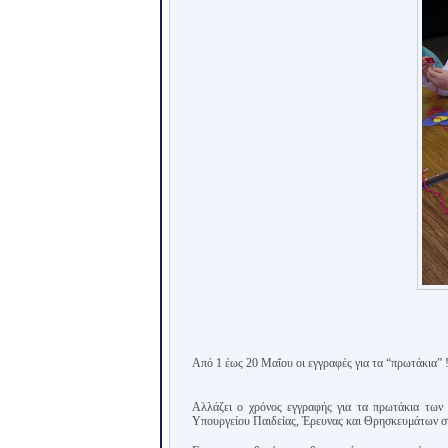
Από 1 έως 20 Μαΐου οι εγγραφές για τα “πρωτάκια” 
Αλλάζει ο χρόνος εγγραφής για τα πρωτάκια των
Υπουργείου Παιδείας, Έρευνας και Θρησκευμάτων στ