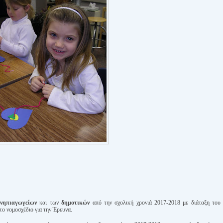
!
νηπιαγωγείων
και των
δημοτικών
από την σχολική χρονιά 2017-2018 με διάταξη του
ο νομοσχέδιο για την Έρευνα.