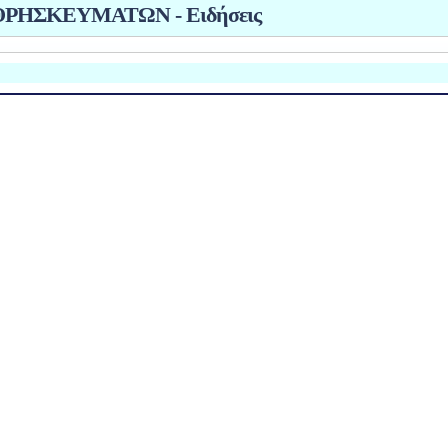
ΡΗΣΚΕΥΜΑΤΩΝ - Ειδήσεις