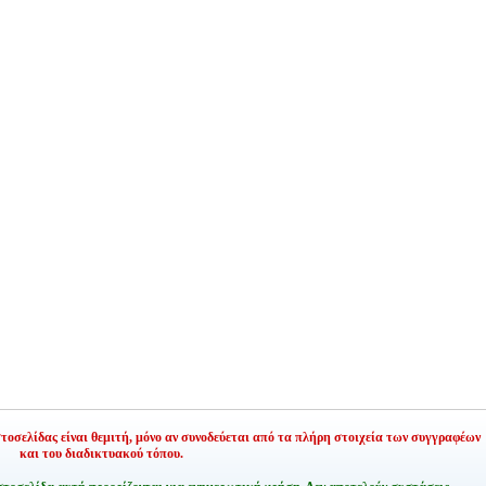
οσελίδας είναι θεμιτή,
μόνο αν συνοδεύεται από τα πλήρη στοιχεία των συγγραφέων
και του διαδικτυακού τόπου.