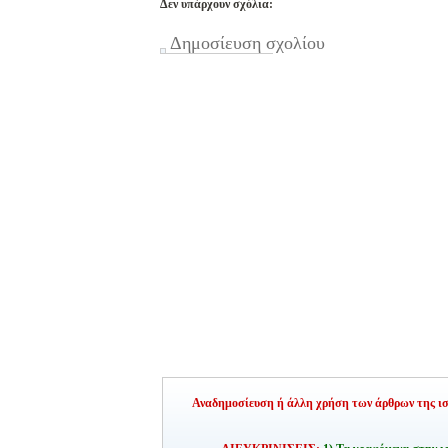
Δεν υπάρχουν σχόλια:
Δημοσίευση σχολίου
Αναδημοσίευση ή άλλη χρήση των άρθρων της ιστ