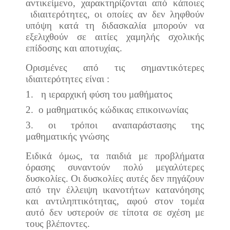
αντικείμενο, χαρακτηρίζονται από κάποιες
ιδιαιτερότητες, οι οποίες αν δεν ληφθούν
υπόψη κατά τη διδασκαλία μπορούν να
εξελιχθούν σε αιτίες χαμηλής σχολικής
επίδοσης και αποτυχίας.
Ορισμένες από τις σημαντικότερες
ιδιαιτερότητες είναι :
1.
η ιεραρχική φύση του μαθήματος
2.
ο μαθηματικός κώδικας επικοινωνίας
3.
οι τρόποι αναπαράστασης της
μαθηματικής γνώσης
Ειδικά όμως, τα παιδιά με προβλήματα
όρασης συναντούν πολύ μεγαλύτερες
δυσκολίες. Οι δυσκολίες αυτές δεν πηγάζουν
από την έλλειψη ικανοτήτων κατανόησης
και αντιληπτικότητας, αφού στον τομέα
αυτό δεν υστερούν σε τίποτα σε σχέση με
τους βλέποντες.