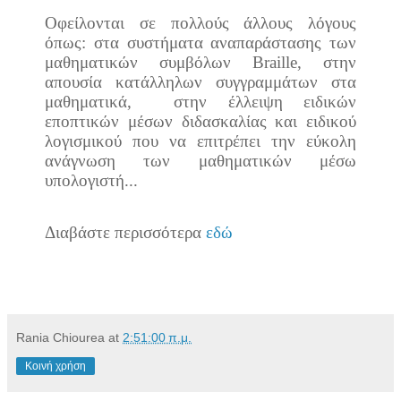
Οφείλονται σε πολλούς άλλους λόγους
όπως: στα συστήματα αναπαράστασης των
μαθηματικών συμβόλων Braille, στην
απουσία κατάλληλων συγγραμμάτων στα
μαθηματικά,
στην έλλειψη ειδικών
εποπτικών μέσων διδασκαλίας και ειδικού
λογισμικού που να επιτρέπει την εύκολη
ανάγνωση των μαθηματικών μέσω
υπολογιστή...
Διαβάστε περισσότερα
εδώ
Rania Chiourea
at
2:51:00 π.μ.
Κοινή χρήση