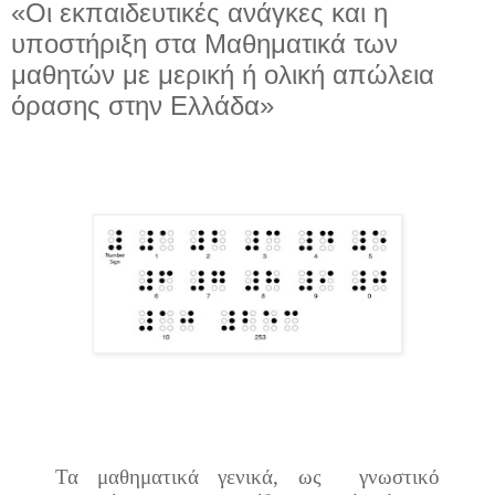
«Οι εκπαιδευτικές ανάγκες και η
υποστήριξη στα Μαθηματικά των
μαθητών με μερική ή ολική απώλεια
όρασης στην Ελλάδα»
Τα μαθηματικά γενικά, ως
γνωστικό