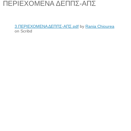
ΠΕΡΙΕΧΟΜΕΝΑ ΔΕΠΠΣ-ΑΠΣ
3.ΠΕΡΙΕΧΟΜΕΝΑ ΔΕΠΠΣ-ΑΠΣ.pdf
by
Rania Chiourea
on Scribd