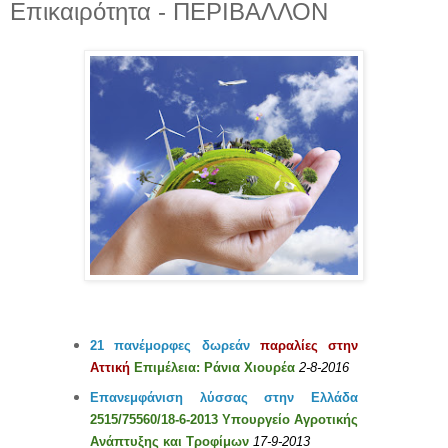
Επικαιρότητα - ΠΕΡΙΒΑΛΛΟΝ
21 πανέμορφες δωρεάν
παραλίες στην
Αττική
Επιμέλεια: Ράνια Χιουρέα
2-8-2016
Επανεμφάνιση λύσσας στην Ελλάδα
2515/75560/18-6-2013 Υπουργείο Αγροτικής
Ανάπτυξης και Τροφίμων
17-9-2013