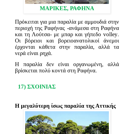
ΜΑΡΙΚΕΣ,
ΡΑΦΗΝΑ
Πρόκειται για μια παραλία με αμμουδιά στην
περιοχή της Ραφήνας -ανάμεσα στη Ραφήνα
και τη Λούτσα- με μπαρ και γήπεδο
volley
.
Οι βόρειοι και βορειοανατολικοί άνεμοι
έρχονται κάθετα στην παραλία, αλλά τα
νερά είναι ρηχά.
Η παραλία δεν είναι οργανωμένη, αλλά
βρίσκεται πολύ κοντά στη Ραφήνα.
17) ΣΧΟΙΝΙΑΣ
H μεγαλύτερη
ίσως παραλία της Αττικής