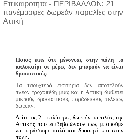
Επικαιρότητα - ΠΕΡΙΒΑΛΛΟΝ: 21
πανέμορφες δωρεάν παραλίες στην
Αττική
Ποιος είπε ότι μένοντας στην πόλη το
καλοκαίρι οι μέρες δεν μπορούν να είναι
δροσιστικές;
Τα τσουχτερά εισιτήρια δεν αποτελούν
πλέον τροχοπέδη μιας και η Αττική διαθέτει
μικρούς δροσιστικούς παράδεισους τελείως
δωρεάν.
Δείτε τις 21 καλύτερες δωρεάν παραλίες της
Αττικής που επιβεβαιώνουν πως μπορούμε
να περάσουμε καλά και δροσερά και στην
πόλη.