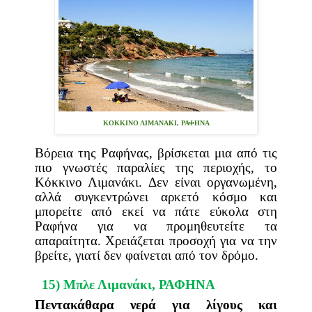
ΚΟΚΚΙΝΟ ΛΙΜΑΝΑΚΙ, ΡΑΦΗΝΑ
Βόρεια της Ραφήνας, βρίσκεται μια από τις
πιο γνωστές παραλίες της περιοχής, το
Κόκκινο Λιμανάκι. Δεν είναι οργανωμένη,
αλλά συγκεντρώνει αρκετό κόσμο και
μπορείτε από εκεί να πάτε εύκολα στη
Ραφήνα για να προμηθευτείτε τα
απαραίτητα. Χρειάζεται προσοχή για να την
βρείτε, γιατί δεν φαίνεται από τον δρόμο.
15) Μπλε Λιμανάκι,
ΡΑΦΗΝΑ
Πεντακάθαρα νερά για λίγους και