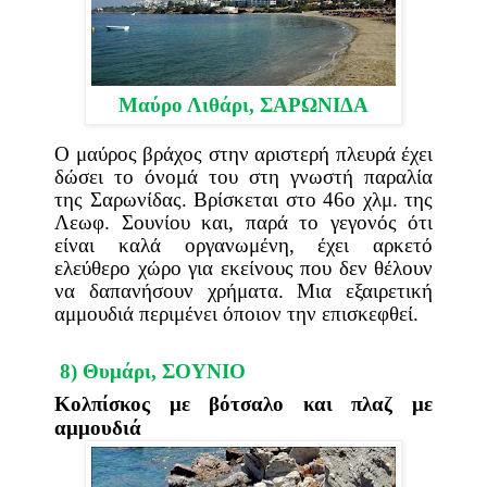
Μαύρο Λιθάρι, ΣΑΡΩΝΙΔΑ
Ο μαύρος βράχος στην αριστερή πλευρά έχει
δώσει το όνομά του στη γνωστή παραλία
της Σαρωνίδας. Βρίσκεται στο 46ο χλμ. της
Λεωφ. Σουνίου και, παρά το γεγονός ότι
είναι καλά οργανωμένη, έχει αρκετό
ελεύθερο χώρο για εκείνους που δεν θέλουν
να δαπανήσουν χρήματα. Μια εξαιρετική
αμμουδιά περιμένει όποιον την επισκεφθεί.
8) Θυμάρι,
ΣΟΥΝΙΟ
Κολπίσκος με βότσαλο και πλαζ με
αμμουδιά