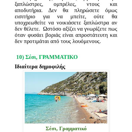
ξαπλώστρες, ομπρέλες, ντους και
αποδυτήρια.
Δεν θα πληρώσετε όμως
εισιτήριο για να μπείτε, ούτε θα
υποχρεωθείτε να νοικιάσετε ξαπλώστρα αν
δεν θέλετε.
Ωστόσο αξίζει να γνωρίζετε πως
όταν φυσάει βοριάς είναι απροστάτευτη και
δεν προτιμάται από τους λουόμενους.
10) Σέσι, ΓΡΑΜΜΑΤΙΚΟ
Ιδιαίτερα δημοφιλής
Σέσι, Γραμματικό