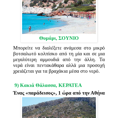
Θυμάρι,
ΣΟΥΝΙΟ
Μπορείτε να διαλέξετε ανάμεσα στο μικρό
βοτσαλωτό κολπίσκο από τη μία και σε μια
μεγαλύτερη αμμουδιά από την άλλη. Τα
νερά είναι πεντακάθαρα αλλά μια προσοχή
χρειάζεται για τα βραχάκια μέσα στο νερό.
9) Κακιά Θάλασσα,
ΚΕΡΑΤΕΑ
Ένας «παράδεισος», 1 ώρα από την Αθήνα