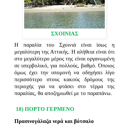
ΣΧΟΙΝΙΑΣ
Η παραλία του Σχοινιά είναι ίσως η
μεγαλύτερη της Αττικής. Η αλήθεια είναι ότι
στο μεγαλύτερο μέρος της είναι οργανωμένη
σε υπερβολικό, για πολλούς, βαθμό. Όποιος
όμως έχει την υπομονή να οδηγήσει λίγο
περισσότερο στους κακούς δρόμους της
περιοχής για να φτάσει στο τέρμα της
παραλίας, θα αποζημιωθεί με το παραπάνω.
18) ΠΟΡΤΟ ΓΕΡΜΕΝΟ
Πρασινογάλαζα νερά και βότσαλο