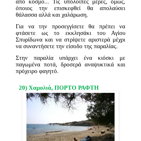
από κόσμο... Τις υπόλοιπες μέρες, όμως,
όποιος την επισκεφθεί θα απολαύσει
θάλασσα αλλά και χαλάρωση.
Για να την προσεγγίσετε θα πρέπει να
φτάσετε ως το εκκλησάκι του Αγίου
Σπυρίδωνα και να στρίψετε αριστερά μέχρι
να συναντήσετε την είσοδο της παραλίας.
Στην παραλία υπάρχει ένα κιόσκι με
παγωμένα ποτά, δροσερά αναψυκτικά και
πρόχειρο φαγητό.
20) Χαμολιά,
ΠΟΡΤΟ ΡΑΦΤΗ