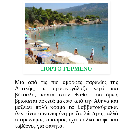
ΠΟΡΤΟ ΓΕΡΜΕΝΟ
Μια από τις πιο όμορφες παραλίες της
Αττικής, με πρασινογάλαζα νερά και
βότσαλο, κοντά στην Ψάθα, που όμως
βρίσκεται αρκετά μακριά από την Αθήνα και
μαζεύει πολύ κόσμο τα Σαββατοκύριακα.
Δεν είναι οργανωμένη με ξαπλώστρες, αλλά
ο ομώνυμος οικισμός έχει πολλά καφέ και
ταβέρνες για φαγητό.