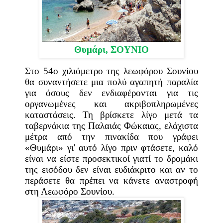
Θυμάρι,
ΣΟΥΝΙΟ
Στο 54ο χιλιόμετρο της λεωφόρου Σουνίου
θα συναντήσετε μια πολύ αγαπητή παραλία
για όσους δεν ενδιαφέρονται για τις
οργανωμένες και ακριβοπληρωμένες
καταστάσεις. Τη βρίσκετε λίγο μετά τα
ταβερνάκια της Παλαιάς Φώκαιας, ελάχιστα
μέτρα από την πινακίδα που γράφει
«Θυμάρι» γι' αυτό λίγο πριν φτάσετε, καλό
είναι να είστε προσεκτικοί γιατί το δρομάκι
της εισόδου δεν είναι ευδιάκριτο και αν το
περάσετε θα πρέπει να κάνετε αναστροφή
στη Λεωφόρο Σουνίου.