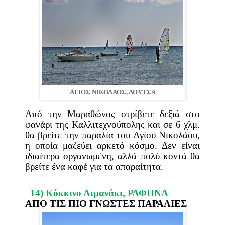
ΑΓΙΟΣ ΝΙΚΟΛΑΟΣ, ΛΟΥΤΣΑ
Από την Μαραθώνος στρίβετε δεξιά στο
φανάρι της Καλλιτεχνούπολης και σε 6 χλμ.
θα βρείτε την παραλία του Αγίου Νικολάου,
η οποία μαζεύει αρκετό κόσμο. Δεν είναι
ιδιαίτερα οργανωμένη, αλλά πολύ κοντά θα
βρείτε ένα καφέ για τα απαραίτητα.
14) Κόκκινο Λιμανάκι,
ΡΑΦΗΝΑ
ΑΠΌ ΤΙΣ ΠΙΟ ΓΝΩΣΤΈΣ ΠΑΡΑΛΊΕΣ