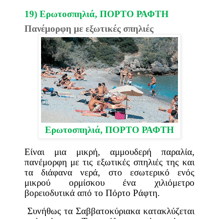
19) Ερωτοσπηλιά, ΠΟΡΤΟ ΡΑΦΤΗ
Πανέμορφη με εξωτικές σπηλιές
Ερωτοσπηλιά, ΠΟΡΤΟ ΡΑΦΤΗ
Είναι μια μικρή, αμμουδερή παραλία,
πανέμορφη με τις εξωτικές σπηλιές της και
τα διάφανα νερά, στο εσωτερικό ενός
μικρού ορμίσκου ένα χιλιόμετρο
βορειοδυτικά από το Πόρτο Ράφτη.
Συνήθως τα Σαββατοκύριακα κατακλύζεται