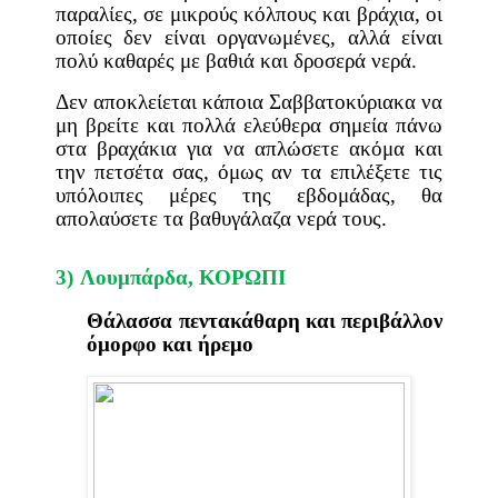
παραλίες, σε μικρούς κόλπους και βράχια, οι
οποίες δεν είναι οργανωμένες, αλλά είναι
πολύ καθαρές με βαθιά και δροσερά νερά.
Δεν αποκλείεται κάποια Σαββατοκύριακα να
μη βρείτε και πολλά ελεύθερα σημεία πάνω
στα βραχάκια για να απλώσετε ακόμα και
την πετσέτα σας, όμως αν τα επιλέξετε τις
υπόλοιπες μέρες της εβδομάδας, θα
απολαύσετε τα βαθυγάλαζα νερά τους.
3)
Λουμπάρδα,
ΚΟΡΩΠΙ
Θάλασσα πεντακάθαρη και περιβάλλον
όμορφο και ήρεμο