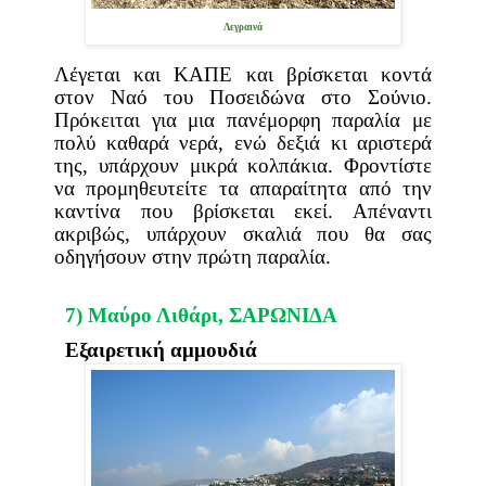
Λεγραινά
Λέγεται και ΚΑΠΕ και βρίσκεται κοντά
στον Ναό του Ποσειδώνα στο Σούνιο.
Πρόκειται για μια πανέμορφη παραλία με
πολύ καθαρά νερά, ενώ δεξιά κι αριστερά
της, υπάρχουν μικρά κολπάκια. Φροντίστε
να προμηθευτείτε τα απαραίτητα από την
καντίνα που βρίσκεται εκεί. Απέναντι
ακριβώς, υπάρχουν σκαλιά που θα σας
οδηγήσουν στην πρώτη παραλία.
7) Μαύρο Λιθάρι, ΣΑΡΩΝΙΔΑ
Εξαιρετική αμμουδιά