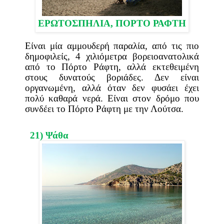
ΕΡΩΤΟΣΠΗΛΙΑ, ΠΟΡΤΟ ΡΑΦΤΗ
Είναι μία αμμουδερή παραλία, από τις πιο
δημοφιλείς, 4 χιλιόμετρα βορειοανατολικά
από το Πόρτο Ράφτη, αλλά εκτεθειμένη
στους δυνατούς βοριάδες. Δεν είναι
οργανωμένη, αλλά όταν δεν φυσάει έχει
πολύ καθαρά νερά. Είναι στον δρόμο που
συνδέει το Πόρτο Ράφτη με την Λούτσα.
21) Ψάθα