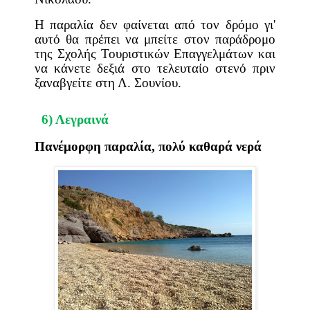
Η παραλία δεν φαίνεται από τον δρόμο γι'
αυτό θα πρέπει να μπείτε στον παράδρομο
της Σχολής Τουριστικών Επαγγελμάτων και
να κάνετε δεξιά στο τελευταίο στενό πριν
ξαναβγείτε στη Λ. Σουνίου.
6) Λεγραινά
Πανέμορφη παραλία, πολύ καθαρά νερά