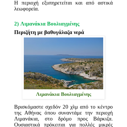
Η περιοχή εξυπηρετείται και από αστικά
λεωφορεία.
2)
Λιμανάκια Βουλιαγμένης
Περιζήτη με βαθυγάλαζα νερά
Λιμανάκια Βουλιαγμένης
Βρισκόμαστε σχεδόν 20 χλμ από το κέντρο
της Αθήνας όπου συναντάμε την περιοχή
Λιμανάκια, στο δρόμο προς Βάρκιζα.
Ουσιαστικά πρόκειται για πολλές μικρές