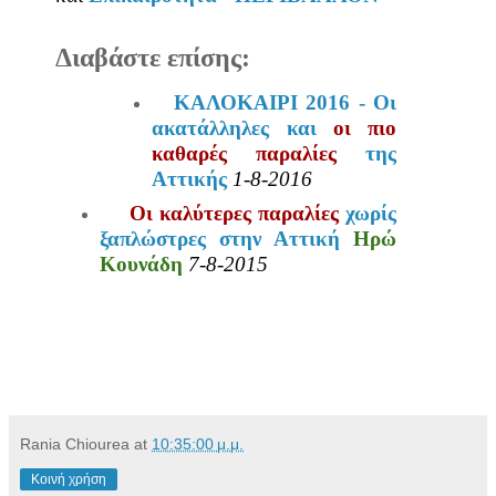
Διαβάστε επίσης:
ΚΑΛΟΚΑΙΡΙ 2016 - Οι
ακατάλληλες και
οι πιο
καθαρές παραλίες
της
Αττικής
1-8-2016
Οι καλύτερες παραλίες
χωρίς
ξαπλώστρες στην Αττική
Ηρώ
Κουνάδη
7-8-2015
Rania Chiourea
at
10:35:00 μ.μ.
Κοινή χρήση