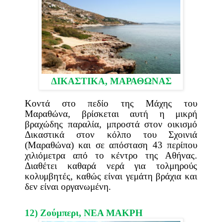
ΔΙΚΑΣΤΙΚΑ,
ΜΑΡΑΘΩΝΑΣ
Κοντά στο πεδίο της Μάχης του
Μαραθώνα, βρίσκεται αυτή η μικρή
βραχώδης παραλία, μπροστά στον οικισμό
Δικαστικά στον κόλπο του Σχοινιά
(Μαραθώνα) και σε απόσταση 43 περίπου
χιλιόμετρα από το κέντρο της Αθήνας.
Διαθέτει καθαρά νερά για τολμηρούς
κολυμβητές, καθώς είναι γεμάτη βράχια και
δεν είναι οργανωμένη.
12) Ζούμπερι,
ΝΕΑ ΜΑΚΡΗ