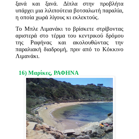
ξανά και ξανά. Δίπλα στην προβλήτα
υπάρχει μια λιλιπούτεια βοτσαλωτή παραλία,
η οποία χωρά λίγους κι εκλεκτούς.
Το Μπλε Λιμανάκι το βρίσκετε στρίβοντας
αριστερά στο τέρμα του κεντρικού δρόμου
της Ραφήνας και ακολουθώντας την
παραλιακή διαδρομή, πριν από το Κόκκινο
Λιμανάκι.
16) Μαρίκες,
ΡΑΦΗΝΑ