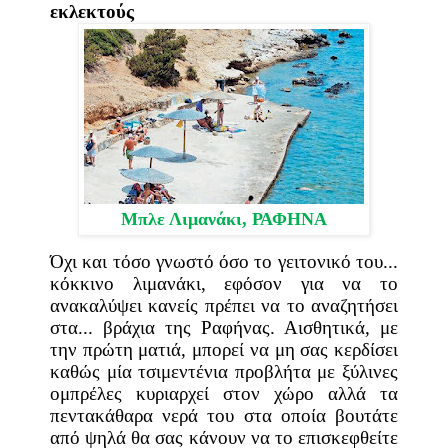
εκλεκτούς
Μπλε Λιμανάκι,
ΡΑΦΗΝΑ
Όχι και τόσο γνωστό όσο το γειτονικό του...
κόκκινο λιμανάκι, εφόσον για να το
ανακαλύψει κανείς πρέπει να το αναζητήσει
στα... βράχια της Ραφήνας. Αισθητικά, με
την πρώτη ματιά, μπορεί να μη σας κερδίσει
καθώς μία τσιμεντένια προβλήτα με ξύλινες
ομπρέλες κυριαρχεί στον χώρο αλλά τα
πεντακάθαρα νερά του στα οποία βουτάτε
από ψηλά θα σας κάνουν να το επισκεφθείτε